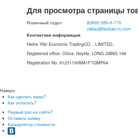
Для просмотра страницы то
Розничный отдел
8(800)
550-6-770
zakaz@taobao.ru.com
Контактная информация
Heihe Yilin Economic TradingCO. , LIMITED.
Registered office: China, HeyHe, LONG JIANG 166
Registration No: 91231100MA1F7QMP64
Наверх
Как сделать заказ?
Как оплатить?
Первый раз на сайте?
Оставить заявку
Калькулятор стоимости