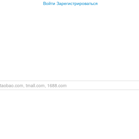
Войти
Зарегистрироваться