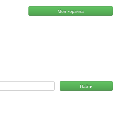
Моя корзина
Найти