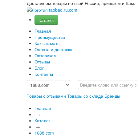
Доставляем товары по всей России, привезем и Вам.
Каталог
Главная
Преимущества
Как заказать
Оплата и доставка
Оптовикам
Отзывы
Блог
Контакты
Товары с отзывами
Товары со склада
Бренды
Главная
→
Каталог
→
1688.com