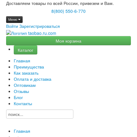
Доставляем товары по всей России, привезем и Вам.
8(800) 550-6-770
Меню
Войти
Зарегистрироваться
Моя корзина
Каталог
Главная
Преимущества
Как заказать
Оплата и доставка
Оптовикам
Отзывы
Блог
Контакты
Главная
→