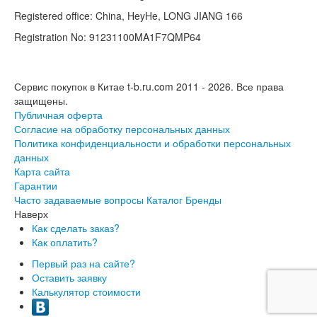
Registered office: China, HeyHe, LONG JIANG 166
Registration No: 91231100MA1F7QMP64
Сервис покупок в Китае t-b.ru.com 2011 - 2026.
Все права
защищены.
Публичная оферта
Согласие на обработку персональных данных
Политика конфиденциальности и обработки персональных
данных
Карта сайта
Гарантии
Часто задаваемые вопросы
Каталог
Бренды
Наверх
Как сделать заказ?
Как оплатить?
Первый раз на сайте?
Оставить заявку
Калькулятор стоимости