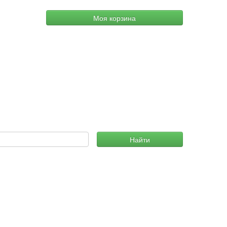
Моя корзина
Найти