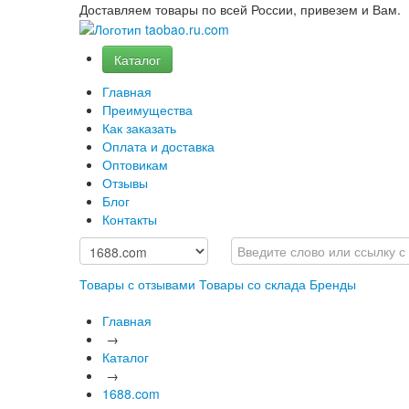
Доставляем товары по всей России, привезем и Вам.
Каталог
Главная
Преимущества
Как заказать
Оплата и доставка
Оптовикам
Отзывы
Блог
Контакты
Товары с отзывами
Товары со склада
Бренды
Главная
→
Каталог
→
1688.com