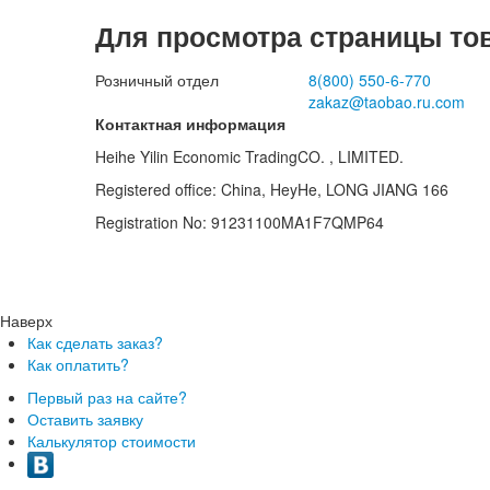
Для просмотра страницы то
Розничный отдел
8(800)
550-6-770
zakaz@taobao.ru.com
Контактная информация
Heihe Yilin Economic TradingCO. , LIMITED.
Registered office: China, HeyHe, LONG JIANG 166
Registration No: 91231100MA1F7QMP64
Наверх
Как сделать заказ?
Как оплатить?
Первый раз на сайте?
Оставить заявку
Калькулятор стоимости