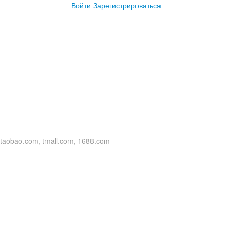
Войти
Зарегистрироваться