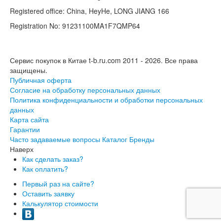
Registered office: China, HeyHe, LONG JIANG 166
Registration No: 91231100MA1F7QMP64
Сервис покупок в Китае t-b.ru.com 2011 - 2026.
Все права
защищены.
Публичная оферта
Согласие на обработку персональных данных
Политика конфиденциальности и обработки персональных
данных
Карта сайта
Гарантии
Часто задаваемые вопросы
Каталог
Бренды
Наверх
Как сделать заказ?
Как оплатить?
Первый раз на сайте?
Оставить заявку
Калькулятор стоимости