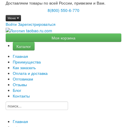
Доставляем товары по всей России, привезем и Вам.
8(800) 550-6-770
Меню
Войти
Зарегистрироваться
Моя корзина
Каталог
Главная
Преимущества
Как заказать
Оплата и доставка
Оптовикам
Отзывы
Блог
Контакты
Главная
→