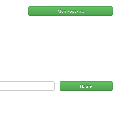
Моя корзина
Найти