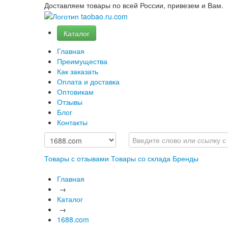
Доставляем товары по всей России, привезем и Вам.
Каталог
Главная
Преимущества
Как заказать
Оплата и доставка
Оптовикам
Отзывы
Блог
Контакты
Товары с отзывами
Товары со склада
Бренды
Главная
→
Каталог
→
1688.com