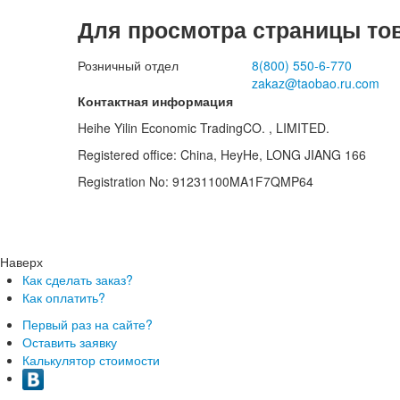
Для просмотра страницы то
Розничный отдел
8(800)
550-6-770
zakaz@taobao.ru.com
Контактная информация
Heihe Yilin Economic TradingCO. , LIMITED.
Registered office: China, HeyHe, LONG JIANG 166
Registration No: 91231100MA1F7QMP64
Наверх
Как сделать заказ?
Как оплатить?
Первый раз на сайте?
Оставить заявку
Калькулятор стоимости