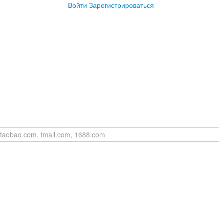
Войти
Зарегистрироваться