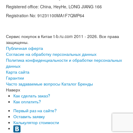
Registered office: China, HeyHe, LONG JIANG 166
Registration No: 91231100MA1F7QMP64
Сервис покупок в Китае t-b.ru.com 2011 - 2026.
Все права
защищены.
Публичная оферта
Согласие на обработку персональных данных
Политика конфиденциальности и обработки персональных
данных
Карта сайта
Гарантии
Часто задаваемые вопросы
Каталог
Бренды
Наверх
Как сделать заказ?
Как оплатить?
Первый раз на сайте?
Оставить заявку
Калькулятор стоимости