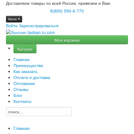
Доставляем товары по всей России, привезем и Вам.
8(800) 550-6-770
Меню
Войти
Зарегистрироваться
Моя корзина
Каталог
Главная
Преимущества
Как заказать
Оплата и доставка
Оптовикам
Отзывы
Блог
Контакты
Главная
→