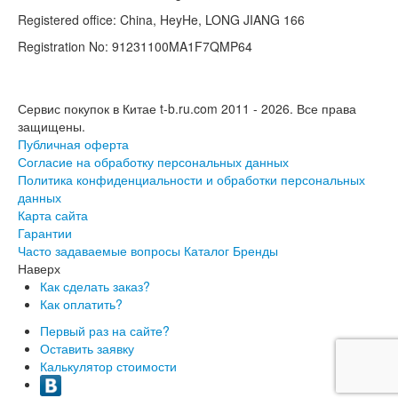
Registered office: China, HeyHe, LONG JIANG 166
Registration No: 91231100MA1F7QMP64
Сервис покупок в Китае t-b.ru.com 2011 - 2026.
Все права
защищены.
Публичная оферта
Согласие на обработку персональных данных
Политика конфиденциальности и обработки персональных
данных
Карта сайта
Гарантии
Часто задаваемые вопросы
Каталог
Бренды
Наверх
Как сделать заказ?
Как оплатить?
Первый раз на сайте?
Оставить заявку
Калькулятор стоимости