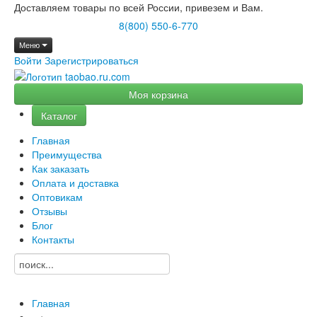
Доставляем товары по всей России, привезем и Вам.
8(800) 550-6-770
Меню
Войти
Зарегистрироваться
Моя корзина
Каталог
Главная
Преимущества
Как заказать
Оплата и доставка
Оптовикам
Отзывы
Блог
Контакты
Главная
→