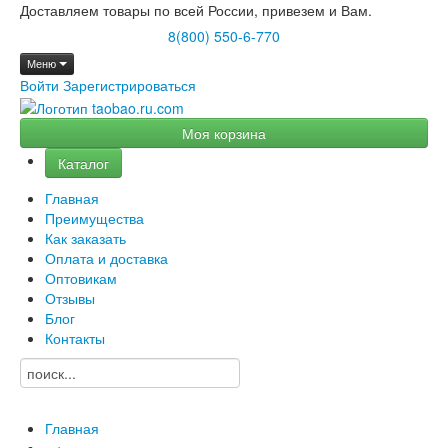
Доставляем товары по всей России, привезем и Вам.
8(800) 550-6-770
Меню
Войти
Зарегистрироваться
Моя корзина
Каталог
Главная
Преимущества
Как заказать
Оплата и доставка
Оптовикам
Отзывы
Блог
Контакты
Главная
→