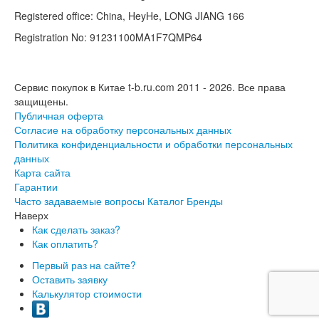
Registered office: China, HeyHe, LONG JIANG 166
Registration No: 91231100MA1F7QMP64
Сервис покупок в Китае t-b.ru.com 2011 - 2026.
Все права
защищены.
Публичная оферта
Согласие на обработку персональных данных
Политика конфиденциальности и обработки персональных
данных
Карта сайта
Гарантии
Часто задаваемые вопросы
Каталог
Бренды
Наверх
Как сделать заказ?
Как оплатить?
Первый раз на сайте?
Оставить заявку
Калькулятор стоимости