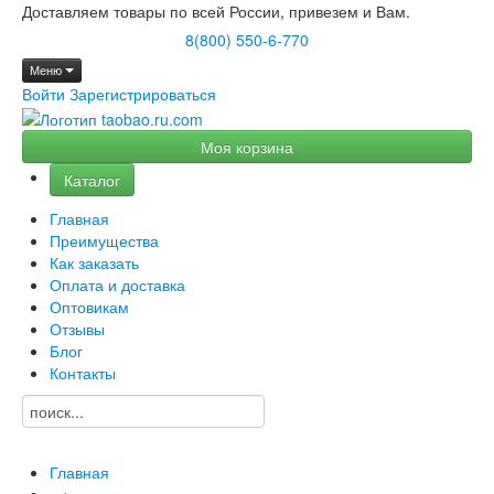
Доставляем товары по всей России, привезем и Вам.
8(800) 550-6-770
Меню
Войти
Зарегистрироваться
Моя корзина
Каталог
Главная
Преимущества
Как заказать
Оплата и доставка
Оптовикам
Отзывы
Блог
Контакты
Главная
→