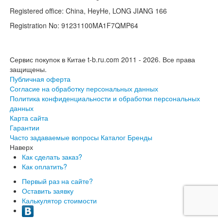
Registered office: China, HeyHe, LONG JIANG 166
Registration No: 91231100MA1F7QMP64
Сервис покупок в Китае t-b.ru.com 2011 - 2026.
Все права
защищены.
Публичная оферта
Согласие на обработку персональных данных
Политика конфиденциальности и обработки персональных
данных
Карта сайта
Гарантии
Часто задаваемые вопросы
Каталог
Бренды
Наверх
Как сделать заказ?
Как оплатить?
Первый раз на сайте?
Оставить заявку
Калькулятор стоимости