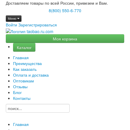
Доставляем товары по всей России, привезем и Вам.
8(800) 550-6-770
Меню
Войти
Зарегистрироваться
Моя корзина
Каталог
Главная
Преимущества
Как заказать
Оплата и доставка
Оптовикам
Отзывы
Блог
Контакты
Главная
→