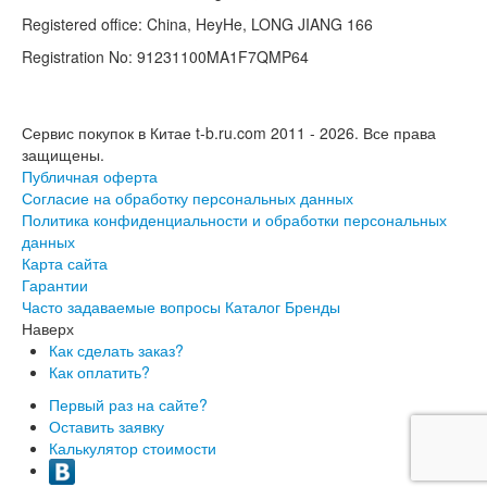
Registered office: China, HeyHe, LONG JIANG 166
Registration No: 91231100MA1F7QMP64
Сервис покупок в Китае t-b.ru.com 2011 - 2026.
Все права
защищены.
Публичная оферта
Согласие на обработку персональных данных
Политика конфиденциальности и обработки персональных
данных
Карта сайта
Гарантии
Часто задаваемые вопросы
Каталог
Бренды
Наверх
Как сделать заказ?
Как оплатить?
Первый раз на сайте?
Оставить заявку
Калькулятор стоимости