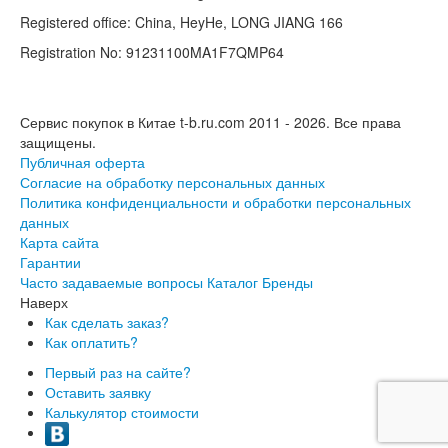
Registered office: China, HeyHe, LONG JIANG 166
Registration No: 91231100MA1F7QMP64
Сервис покупок в Китае t-b.ru.com 2011 - 2026.
Все права
защищены.
Публичная оферта
Согласие на обработку персональных данных
Политика конфиденциальности и обработки персональных
данных
Карта сайта
Гарантии
Часто задаваемые вопросы
Каталог
Бренды
Наверх
Как сделать заказ?
Как оплатить?
Первый раз на сайте?
Оставить заявку
Калькулятор стоимости