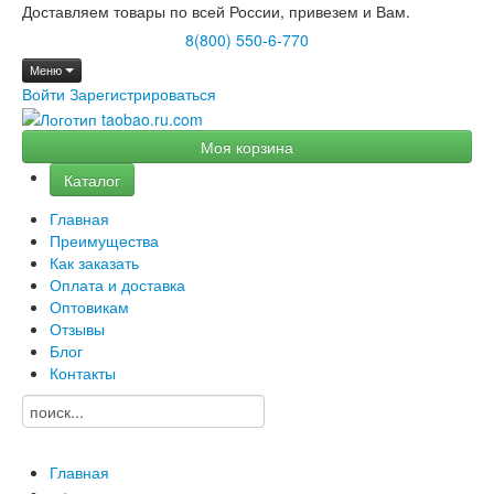
Доставляем товары по всей России, привезем и Вам.
8(800) 550-6-770
Меню
Войти
Зарегистрироваться
Моя корзина
Каталог
Главная
Преимущества
Как заказать
Оплата и доставка
Оптовикам
Отзывы
Блог
Контакты
Главная
→