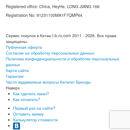
Registered office: China, HeyHe, LONG JIANG 166
Registration No: 91231100MA1F7QMP64
Сервис покупок в Китае t-b.ru.com 2011 - 2026.
Все права
защищены.
Публичная оферта
Согласие на обработку персональных данных
Политика конфиденциальности и обработки персональных
данных
Карта сайта
Гарантии
Часто задаваемые вопросы
Каталог
Бренды
Наверх
Как сделать заказ?
Как оплатить?
Первый раз на сайте?
Оставить заявку
Калькулятор стоимости