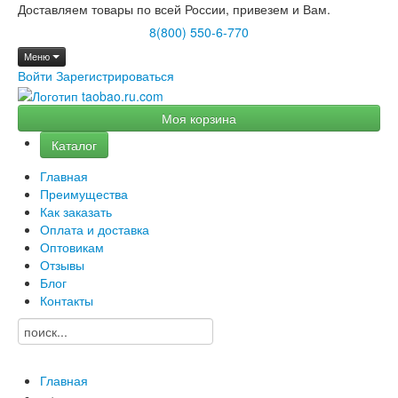
Доставляем товары по всей России, привезем и Вам.
8(800) 550-6-770
Меню
Войти
Зарегистрироваться
Моя корзина
Каталог
Главная
Преимущества
Как заказать
Оплата и доставка
Оптовикам
Отзывы
Блог
Контакты
Главная
→