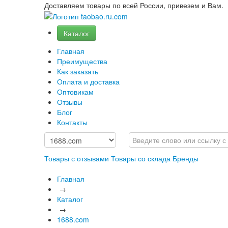
Доставляем товары по всей России, привезем и Вам.
Каталог
Главная
Преимущества
Как заказать
Оплата и доставка
Оптовикам
Отзывы
Блог
Контакты
Товары с отзывами
Товары со склада
Бренды
Главная
→
Каталог
→
1688.com