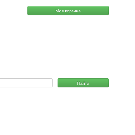
Моя корзина
Найти