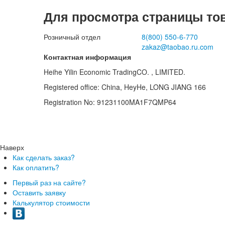
Для просмотра страницы то
Розничный отдел
8(800)
550-6-770
zakaz@taobao.ru.com
Контактная информация
Heihe Yilin Economic TradingCO. , LIMITED.
Registered office: China, HeyHe, LONG JIANG 166
Registration No: 91231100MA1F7QMP64
Наверх
Как сделать заказ?
Как оплатить?
Первый раз на сайте?
Оставить заявку
Калькулятор стоимости