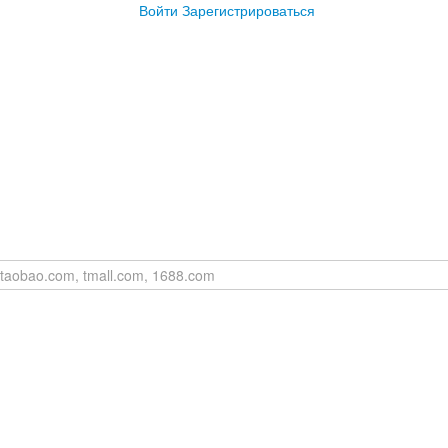
Войти
Зарегистрироваться