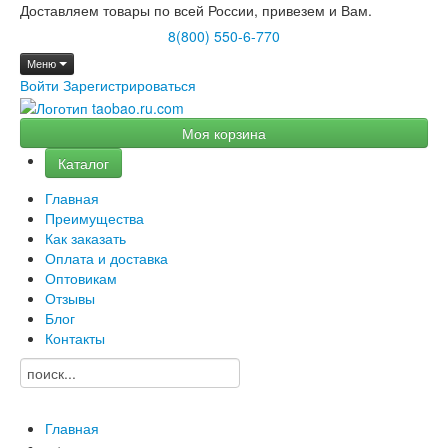
Доставляем товары по всей России, привезем и Вам.
8(800) 550-6-770
Меню
Войти
Зарегистрироваться
Моя корзина
Каталог
Главная
Преимущества
Как заказать
Оплата и доставка
Оптовикам
Отзывы
Блог
Контакты
Главная
→