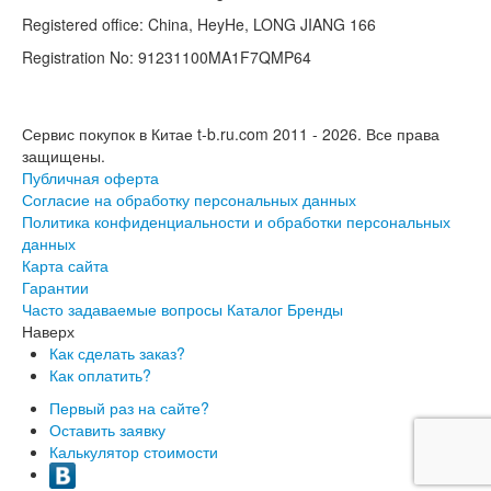
Registered office: China, HeyHe, LONG JIANG 166
Registration No: 91231100MA1F7QMP64
Сервис покупок в Китае t-b.ru.com 2011 - 2026.
Все права
защищены.
Публичная оферта
Согласие на обработку персональных данных
Политика конфиденциальности и обработки персональных
данных
Карта сайта
Гарантии
Часто задаваемые вопросы
Каталог
Бренды
Наверх
Как сделать заказ?
Как оплатить?
Первый раз на сайте?
Оставить заявку
Калькулятор стоимости