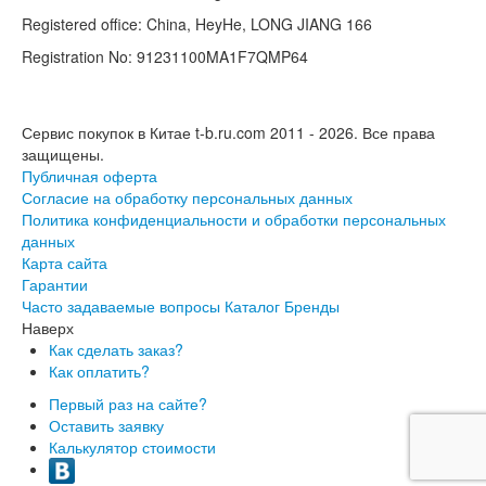
Registered office: China, HeyHe, LONG JIANG 166
Registration No: 91231100MA1F7QMP64
Сервис покупок в Китае t-b.ru.com 2011 - 2026.
Все права
защищены.
Публичная оферта
Согласие на обработку персональных данных
Политика конфиденциальности и обработки персональных
данных
Карта сайта
Гарантии
Часто задаваемые вопросы
Каталог
Бренды
Наверх
Как сделать заказ?
Как оплатить?
Первый раз на сайте?
Оставить заявку
Калькулятор стоимости