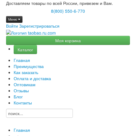
Доставляем товары по всей России, привезем и Вам.
8(800) 550-6-770
Меню
Войти
Зарегистрироваться
Моя корзина
Каталог
Главная
Преимущества
Как заказать
Оплата и доставка
Оптовикам
Отзывы
Блог
Контакты
Главная
→