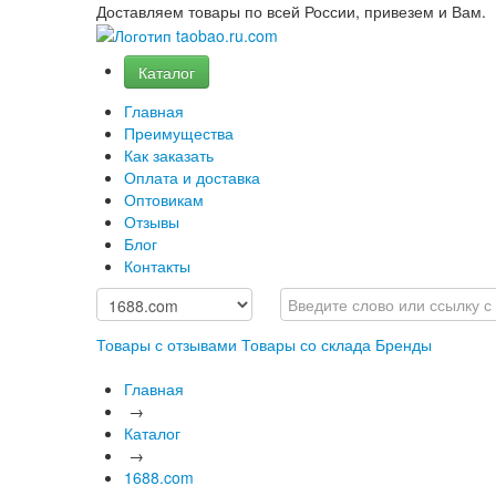
Доставляем товары по всей России, привезем и Вам.
Каталог
Главная
Преимущества
Как заказать
Оплата и доставка
Оптовикам
Отзывы
Блог
Контакты
Товары с отзывами
Товары со склада
Бренды
Главная
→
Каталог
→
1688.com