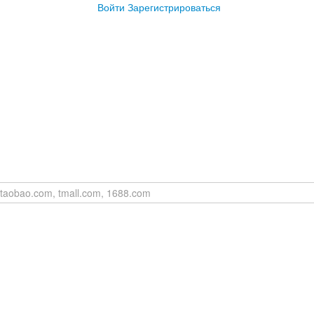
Войти
Зарегистрироваться