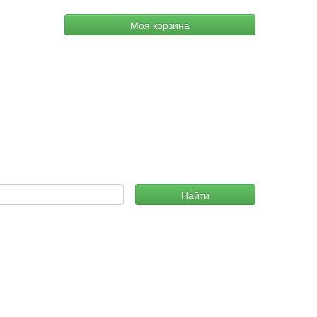
Моя корзина
Найти