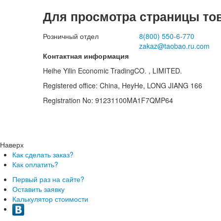
Для просмотра страницы то
Розничный отдел
8(800)
550-6-770
zakaz@taobao.ru.com
Контактная информация
Heihe Yilin Economic TradingCO. , LIMITED.
Registered office: China, HeyHe, LONG JIANG 166
Registration No: 91231100MA1F7QMP64
Наверх
Как сделать заказ?
Как оплатить?
Первый раз на сайте?
Оставить заявку
Калькулятор стоимости