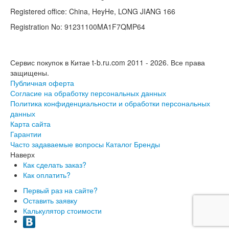
Registered office: China, HeyHe, LONG JIANG 166
Registration No: 91231100MA1F7QMP64
Сервис покупок в Китае t-b.ru.com 2011 - 2026.
Все права
защищены.
Публичная оферта
Согласие на обработку персональных данных
Политика конфиденциальности и обработки персональных
данных
Карта сайта
Гарантии
Часто задаваемые вопросы
Каталог
Бренды
Наверх
Как сделать заказ?
Как оплатить?
Первый раз на сайте?
Оставить заявку
Калькулятор стоимости