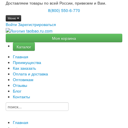
Доставляем товары по всей России, привезем и Вам.
8(800) 550-6-770
Меню
Войти
Зарегистрироваться
Моя корзина
Каталог
Главная
Преимущества
Как заказать
Оплата и доставка
Оптовикам
Отзывы
Блог
Контакты
Главная
→