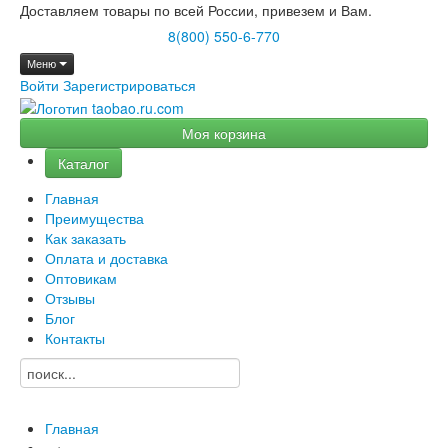
Доставляем товары по всей России, привезем и Вам.
8(800) 550-6-770
Меню
Войти
Зарегистрироваться
Моя корзина
Каталог
Главная
Преимущества
Как заказать
Оплата и доставка
Оптовикам
Отзывы
Блог
Контакты
Главная
→