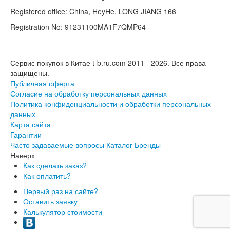
Registered office: China, HeyHe, LONG JIANG 166
Registration No: 91231100MA1F7QMP64
Сервис покупок в Китае t-b.ru.com 2011 - 2026.
Все права
защищены.
Публичная оферта
Согласие на обработку персональных данных
Политика конфиденциальности и обработки персональных
данных
Карта сайта
Гарантии
Часто задаваемые вопросы
Каталог
Бренды
Наверх
Как сделать заказ?
Как оплатить?
Первый раз на сайте?
Оставить заявку
Калькулятор стоимости