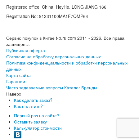
Registered office: China, HeyHe, LONG JIANG 166
Registration No: 91231100MA1F7QMP64
Сервис покупок в Китае t-b.ru.com 2011 - 2026.
Все права
защищены.
Публичная оферта
Согласие на обработку персональных данных
Политика конфиденциальности и обработки персональных
данных
Карта сайта
Гарантии
Часто задаваемые вопросы
Каталог
Бренды
Наверх
Как сделать заказ?
Как оплатить?
Первый раз на сайте?
Оставить заявку
Калькулятор стоимости