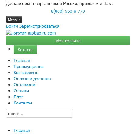
Доставляем товары по всей России, привезем и Вам.
8(800) 550-6-770
Меню
Войти
Зарегистрироваться
Моя корзина
Каталог
Главная
Преимущества
Как заказать
Оплата и доставка
Оптовикам
Отзывы
Блог
Контакты
Главная
→