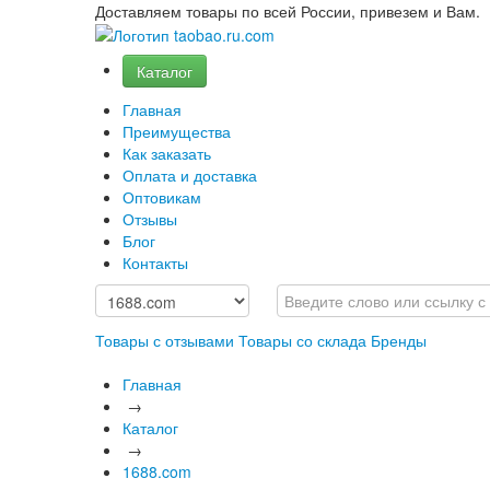
Доставляем товары по всей России, привезем и Вам.
Каталог
Главная
Преимущества
Как заказать
Оплата и доставка
Оптовикам
Отзывы
Блог
Контакты
Товары с отзывами
Товары со склада
Бренды
Главная
→
Каталог
→
1688.com