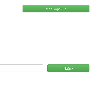
Моя корзина
Найти