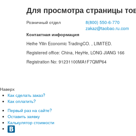
Для просмотра страницы то
Розничный отдел
8(800)
550-6-770
zakaz@taobao.ru.com
Контактная информация
Heihe Yilin Economic TradingCO. , LIMITED.
Registered office: China, HeyHe, LONG JIANG 166
Registration No: 91231100MA1F7QMP64
Наверх
Как сделать заказ?
Как оплатить?
Первый раз на сайте?
Оставить заявку
Калькулятор стоимости