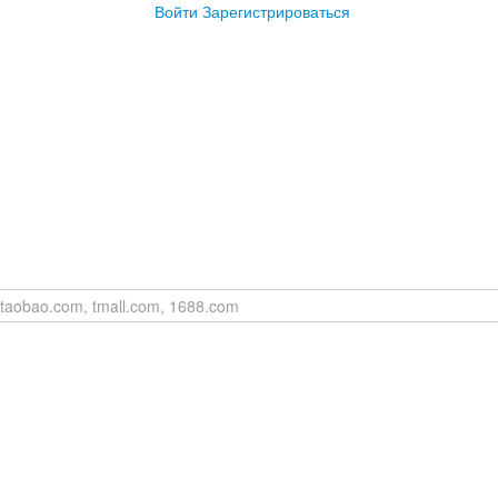
Войти
Зарегистрироваться