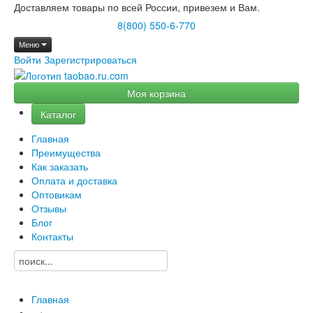
Доставляем товары по всей России, привезем и Вам.
8(800) 550-6-770
Меню
Войти
Зарегистрироваться
Моя корзина
Каталог
Главная
Преимущества
Как заказать
Оплата и доставка
Оптовикам
Отзывы
Блог
Контакты
Главная
→