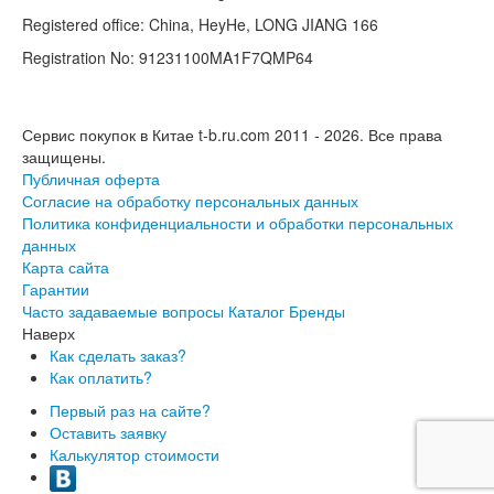
Registered office: China, HeyHe, LONG JIANG 166
Registration No: 91231100MA1F7QMP64
Сервис покупок в Китае t-b.ru.com 2011 - 2026.
Все права
защищены.
Публичная оферта
Согласие на обработку персональных данных
Политика конфиденциальности и обработки персональных
данных
Карта сайта
Гарантии
Часто задаваемые вопросы
Каталог
Бренды
Наверх
Как сделать заказ?
Как оплатить?
Первый раз на сайте?
Оставить заявку
Калькулятор стоимости