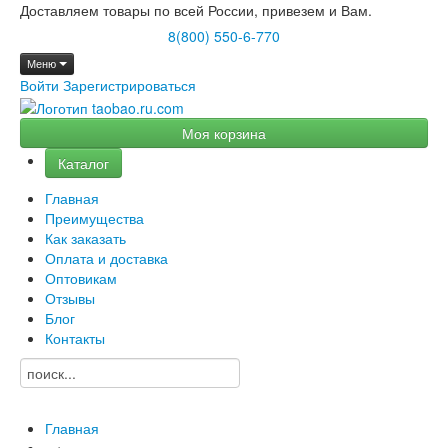
Доставляем товары по всей России, привезем и Вам.
8(800) 550-6-770
Меню
Войти
Зарегистрироваться
Моя корзина
Каталог
Главная
Преимущества
Как заказать
Оплата и доставка
Оптовикам
Отзывы
Блог
Контакты
Главная
→