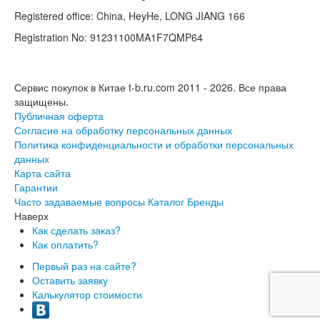
Registered office: China, HeyHe, LONG JIANG 166
Registration No: 91231100MA1F7QMP64
Сервис покупок в Китае t-b.ru.com 2011 - 2026.
Все права
защищены.
Публичная оферта
Согласие на обработку персональных данных
Политика конфиденциальности и обработки персональных
данных
Карта сайта
Гарантии
Часто задаваемые вопросы
Каталог
Бренды
Наверх
Как сделать заказ?
Как оплатить?
Первый раз на сайте?
Оставить заявку
Калькулятор стоимости