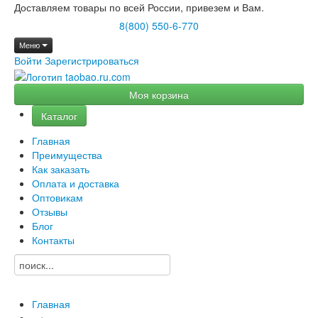
Доставляем товары по всей России, привезем и Вам.
8(800) 550-6-770
Меню
Войти
Зарегистрироваться
Моя корзина
Каталог
Главная
Преимущества
Как заказать
Оплата и доставка
Оптовикам
Отзывы
Блог
Контакты
Главная
→