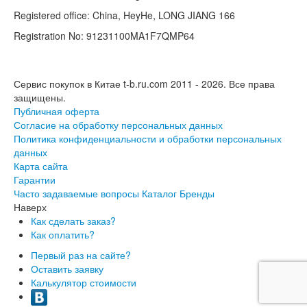
Registered office: China, HeyHe, LONG JIANG 166
Registration No: 91231100MA1F7QMP64
Сервис покупок в Китае t-b.ru.com 2011 - 2026.
Все права
защищены.
Публичная оферта
Согласие на обработку персональных данных
Политика конфиденциальности и обработки персональных
данных
Карта сайта
Гарантии
Часто задаваемые вопросы
Каталог
Бренды
Наверх
Как сделать заказ?
Как оплатить?
Первый раз на сайте?
Оставить заявку
Калькулятор стоимости