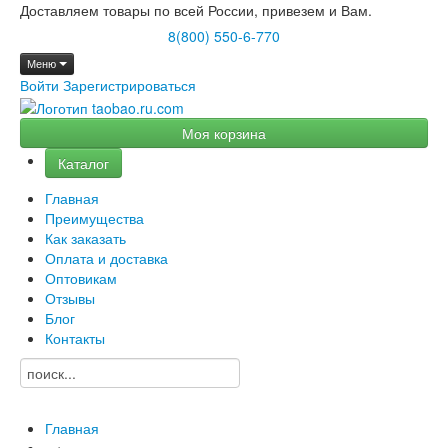
Доставляем товары по всей России, привезем и Вам.
8(800) 550-6-770
Меню
Войти
Зарегистрироваться
Моя корзина
Каталог
Главная
Преимущества
Как заказать
Оплата и доставка
Оптовикам
Отзывы
Блог
Контакты
Главная
→