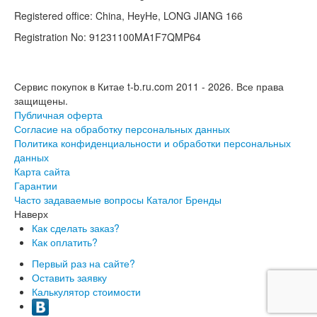
Registered office: China, HeyHe, LONG JIANG 166
Registration No: 91231100MA1F7QMP64
Сервис покупок в Китае t-b.ru.com 2011 - 2026.
Все права
защищены.
Публичная оферта
Согласие на обработку персональных данных
Политика конфиденциальности и обработки персональных
данных
Карта сайта
Гарантии
Часто задаваемые вопросы
Каталог
Бренды
Наверх
Как сделать заказ?
Как оплатить?
Первый раз на сайте?
Оставить заявку
Калькулятор стоимости