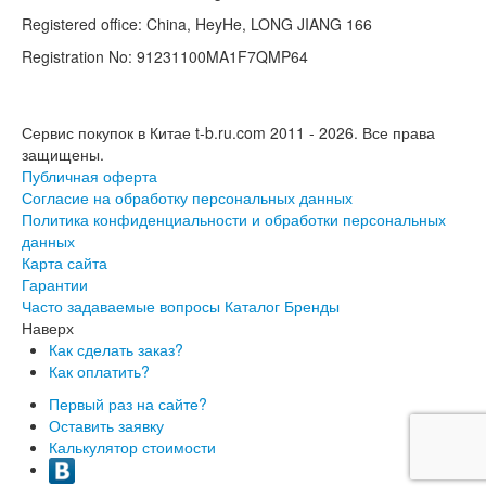
Registered office: China, HeyHe, LONG JIANG 166
Registration No: 91231100MA1F7QMP64
Сервис покупок в Китае t-b.ru.com 2011 - 2026.
Все права
защищены.
Публичная оферта
Согласие на обработку персональных данных
Политика конфиденциальности и обработки персональных
данных
Карта сайта
Гарантии
Часто задаваемые вопросы
Каталог
Бренды
Наверх
Как сделать заказ?
Как оплатить?
Первый раз на сайте?
Оставить заявку
Калькулятор стоимости