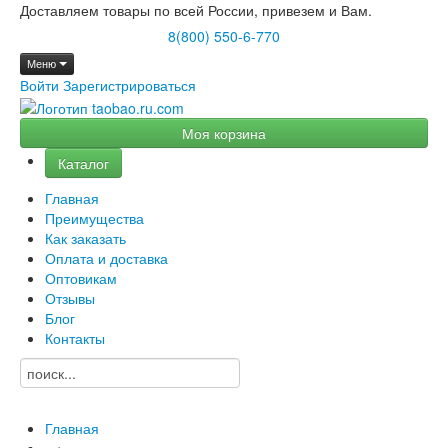
Доставляем товары по всей России, привезем и Вам.
8(800) 550-6-770
Меню
Войти
Зарегистрироваться
Моя корзина
Каталог
Главная
Преимущества
Как заказать
Оплата и доставка
Оптовикам
Отзывы
Блог
Контакты
Главная
→