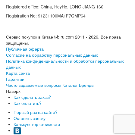
Registered office: China, HeyHe, LONG JIANG 166
Registration No: 91231100MA1F7QMP64
Сервис покупок в Китае t-b.ru.com 2011 - 2026.
Все права
защищены.
Публичная оферта
Согласие на обработку персональных данных
Политика конфиденциальности и обработки персональных
данных
Карта сайта
Гарантии
Часто задаваемые вопросы
Каталог
Бренды
Наверх
Как сделать заказ?
Как оплатить?
Первый раз на сайте?
Оставить заявку
Калькулятор стоимости