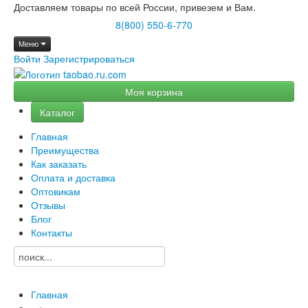
Доставляем товары по всей России, привезем и Вам.
8(800) 550-6-770
Меню
Войти
Зарегистрироваться
Моя корзина
Каталог
Главная
Преимущества
Как заказать
Оплата и доставка
Оптовикам
Отзывы
Блог
Контакты
Главная
→