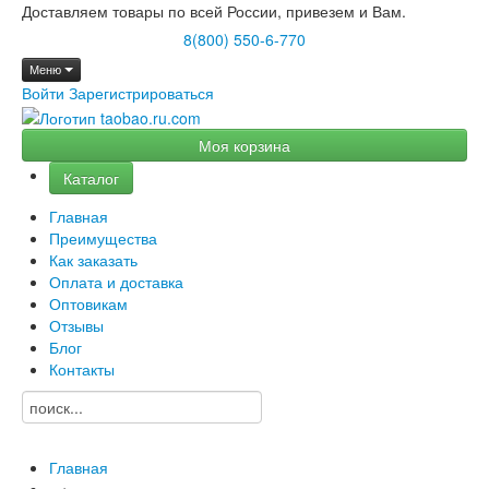
Доставляем товары по всей России, привезем и Вам.
8(800) 550-6-770
Меню
Войти
Зарегистрироваться
Моя корзина
Каталог
Главная
Преимущества
Как заказать
Оплата и доставка
Оптовикам
Отзывы
Блог
Контакты
Главная
→