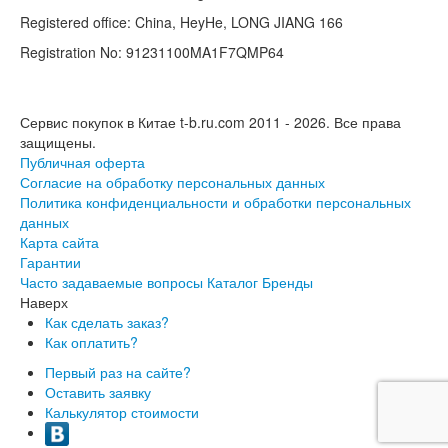
Registered office: China, HeyHe, LONG JIANG 166
Registration No: 91231100MA1F7QMP64
Сервис покупок в Китае t-b.ru.com 2011 - 2026.
Все права
защищены.
Публичная оферта
Согласие на обработку персональных данных
Политика конфиденциальности и обработки персональных
данных
Карта сайта
Гарантии
Часто задаваемые вопросы
Каталог
Бренды
Наверх
Как сделать заказ?
Как оплатить?
Первый раз на сайте?
Оставить заявку
Калькулятор стоимости