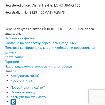
Registered office: China, HeyHe, LONG JIANG 166
Registration No: 91231100MA1F7QMP64
Сервис покупок в Китае t-b.ru.com 2011 - 2026.
Все права
защищены.
Публичная оферта
Согласие на обработку персональных данных
Политика конфиденциальности и обработки персональных
данных
Карта сайта
Гарантии
Часто задаваемые вопросы
Каталог
Бренды
Наверх
Как сделать заказ?
Как оплатить?
Первый раз на сайте?
Оставить заявку
Калькулятор стоимости