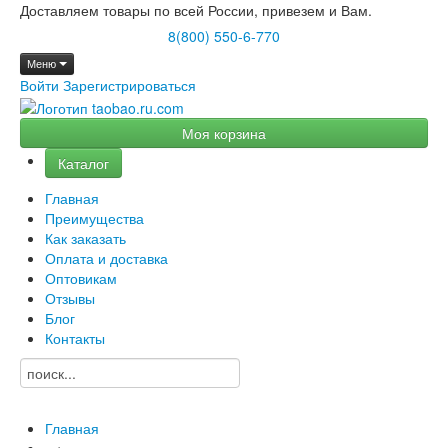
Доставляем товары по всей России, привезем и Вам.
8(800) 550-6-770
Меню
Войти
Зарегистрироваться
Моя корзина
Каталог
Главная
Преимущества
Как заказать
Оплата и доставка
Оптовикам
Отзывы
Блог
Контакты
Главная
→