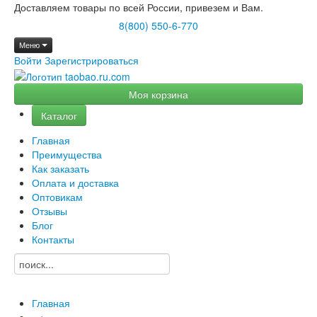
Доставляем товары по всей России, привезем и Вам.
8(800) 550-6-770
Меню
Войти
Зарегистрироваться
Моя корзина
Каталог
Главная
Преимущества
Как заказать
Оплата и доставка
Оптовикам
Отзывы
Блог
Контакты
Главная
→