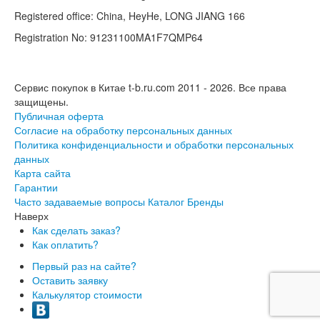
Registered office: China, HeyHe, LONG JIANG 166
Registration No: 91231100MA1F7QMP64
Сервис покупок в Китае t-b.ru.com 2011 - 2026.
Все права
защищены.
Публичная оферта
Согласие на обработку персональных данных
Политика конфиденциальности и обработки персональных
данных
Карта сайта
Гарантии
Часто задаваемые вопросы
Каталог
Бренды
Наверх
Как сделать заказ?
Как оплатить?
Первый раз на сайте?
Оставить заявку
Калькулятор стоимости