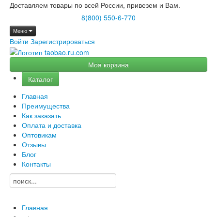
Доставляем товары по всей России, привезем и Вам.
8(800) 550-6-770
Меню
Войти
Зарегистрироваться
Моя корзина
Каталог
Главная
Преимущества
Как заказать
Оплата и доставка
Оптовикам
Отзывы
Блог
Контакты
Главная
→