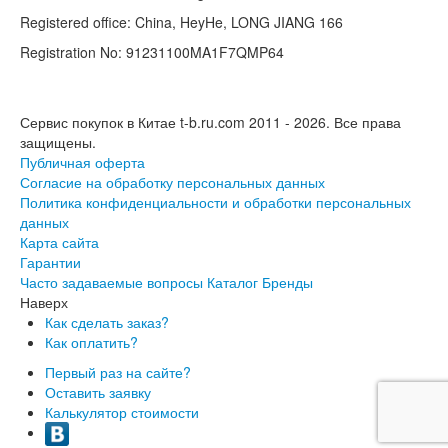
Registered office: China, HeyHe, LONG JIANG 166
Registration No: 91231100MA1F7QMP64
Сервис покупок в Китае t-b.ru.com 2011 - 2026.
Все права
защищены.
Публичная оферта
Согласие на обработку персональных данных
Политика конфиденциальности и обработки персональных
данных
Карта сайта
Гарантии
Часто задаваемые вопросы
Каталог
Бренды
Наверх
Как сделать заказ?
Как оплатить?
Первый раз на сайте?
Оставить заявку
Калькулятор стоимости