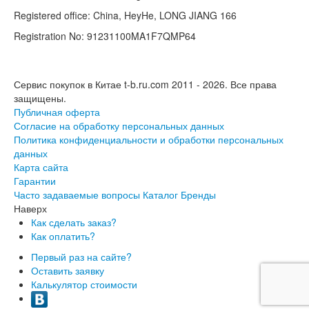
Registered office: China, HeyHe, LONG JIANG 166
Registration No: 91231100MA1F7QMP64
Сервис покупок в Китае t-b.ru.com 2011 - 2026.
Все права
защищены.
Публичная оферта
Согласие на обработку персональных данных
Политика конфиденциальности и обработки персональных
данных
Карта сайта
Гарантии
Часто задаваемые вопросы
Каталог
Бренды
Наверх
Как сделать заказ?
Как оплатить?
Первый раз на сайте?
Оставить заявку
Калькулятор стоимости