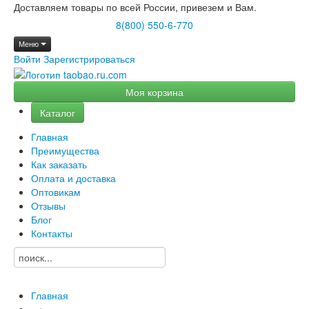
Доставляем товары по всей России, привезем и Вам.
8(800) 550-6-770
Меню
Войти
Зарегистрироваться
Моя корзина
Каталог
Главная
Преимущества
Как заказать
Оплата и доставка
Оптовикам
Отзывы
Блог
Контакты
Главная
→