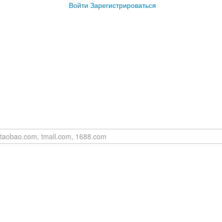
Войти
Зарегистрироваться