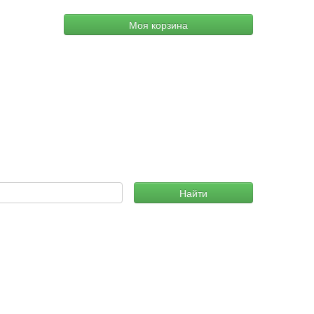
Моя корзина
Найти