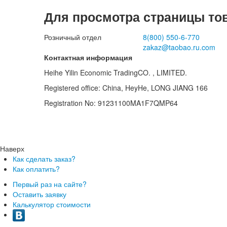
Для просмотра страницы то
Розничный отдел
8(800)
550-6-770
zakaz@taobao.ru.com
Контактная информация
Heihe Yilin Economic TradingCO. , LIMITED.
Registered office: China, HeyHe, LONG JIANG 166
Registration No: 91231100MA1F7QMP64
Наверх
Как сделать заказ?
Как оплатить?
Первый раз на сайте?
Оставить заявку
Калькулятор стоимости