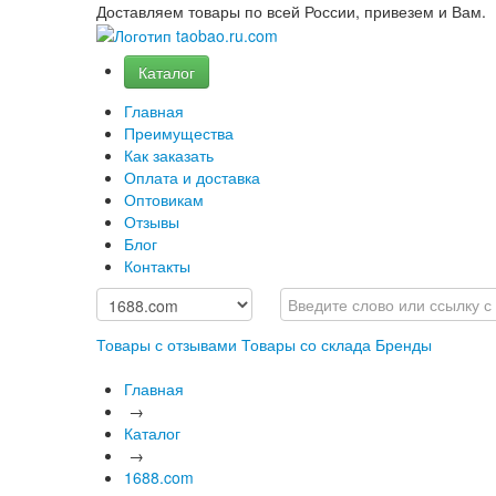
Доставляем товары по всей России, привезем и Вам.
Каталог
Главная
Преимущества
Как заказать
Оплата и доставка
Оптовикам
Отзывы
Блог
Контакты
Товары с отзывами
Товары со склада
Бренды
Главная
→
Каталог
→
1688.com