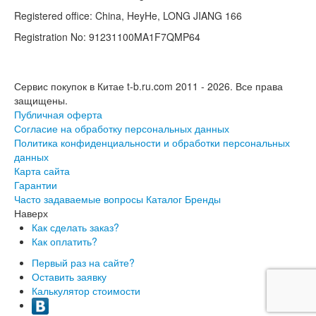
Registered office: China, HeyHe, LONG JIANG 166
Registration No: 91231100MA1F7QMP64
Сервис покупок в Китае t-b.ru.com 2011 - 2026.
Все права
защищены.
Публичная оферта
Согласие на обработку персональных данных
Политика конфиденциальности и обработки персональных
данных
Карта сайта
Гарантии
Часто задаваемые вопросы
Каталог
Бренды
Наверх
Как сделать заказ?
Как оплатить?
Первый раз на сайте?
Оставить заявку
Калькулятор стоимости