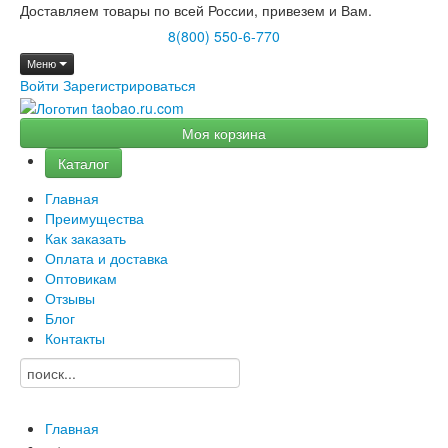
Доставляем товары по всей России, привезем и Вам.
8(800) 550-6-770
Меню
Войти
Зарегистрироваться
Моя корзина
Каталог
Главная
Преимущества
Как заказать
Оплата и доставка
Оптовикам
Отзывы
Блог
Контакты
Главная
→