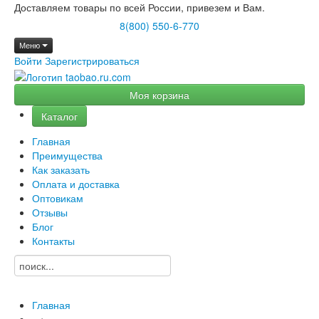
Доставляем товары по всей России, привезем и Вам.
8(800) 550-6-770
Меню
Войти
Зарегистрироваться
Моя корзина
Каталог
Главная
Преимущества
Как заказать
Оплата и доставка
Оптовикам
Отзывы
Блог
Контакты
Главная
→