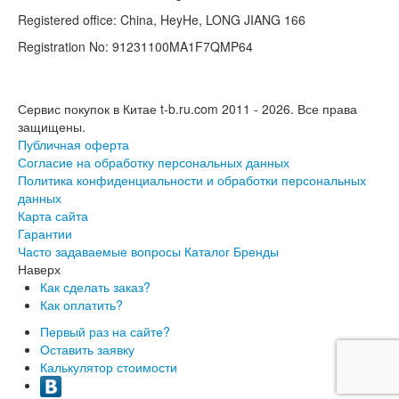
Registered office: China, HeyHe, LONG JIANG 166
Registration No: 91231100MA1F7QMP64
Сервис покупок в Китае t-b.ru.com 2011 - 2026.
Все права
защищены.
Публичная оферта
Согласие на обработку персональных данных
Политика конфиденциальности и обработки персональных
данных
Карта сайта
Гарантии
Часто задаваемые вопросы
Каталог
Бренды
Наверх
Как сделать заказ?
Как оплатить?
Первый раз на сайте?
Оставить заявку
Калькулятор стоимости