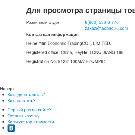
Для просмотра страницы то
Розничный отдел
8(800)
550-6-770
zakaz@taobao.ru.com
Контактная информация
Heihe Yilin Economic TradingCO. , LIMITED.
Registered office: China, HeyHe, LONG JIANG 166
Registration No: 91231100MA1F7QMP64
Наверх
Как сделать заказ?
Как оплатить?
Первый раз на сайте?
Оставить заявку
Калькулятор стоимости