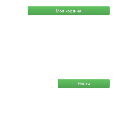
Моя корзина
Найти