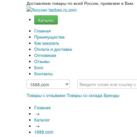
Доставляем товары по всей России, привезем и Вам.
Каталог
Главная
Преимущества
Как заказать
Оплата и доставка
Оптовикам
Отзывы
Блог
Контакты
Товары с отзывами
Товары со склада
Бренды
Главная
→
Каталог
→
1688.com