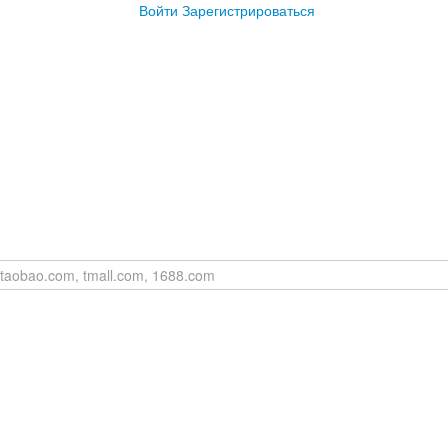
Войти
Зарегистрироваться