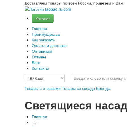
Доставляем товары по всей России, привезем и Вам.
Каталог
Главная
Преимущества
Как заказать
Оплата и доставка
Оптовикам
Отзывы
Блог
Контакты
Товары с отзывами
Товары со склада
Бренды
Светящиеся насад
Главная
→