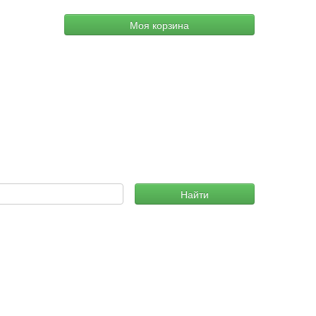
Моя корзина
Найти