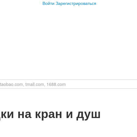
Войти
Зарегистрироваться
ки на кран и душ