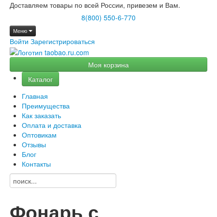
Доставляем товары по всей России, привезем и Вам.
8(800) 550-6-770
Меню
Войти
Зарегистрироваться
Моя корзина
Каталог
Главная
Преимущества
Как заказать
Оплата и доставка
Оптовикам
Отзывы
Блог
Контакты
Фонарь с