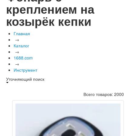
креплением на
козырёк кепки
Главная
→
Каталог
→
1688.com
→
Инструмент
Уточняющий поиск
Всего товаров: 2000