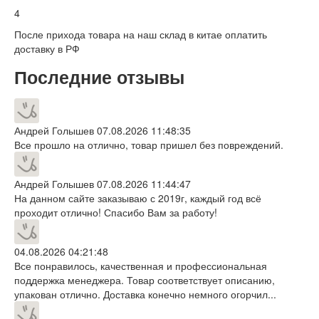
4
После прихода товара на наш склад в китае оплатить
доставку в РФ
Последние отзывы
Андрей Голышев
07.08.2026 11:48:35
Все прошло на отлично, товар пришел без повреждений.
Андрей Голышев
07.08.2026 11:44:47
На данном сайте заказываю с 2019г, каждый год всё
проходит отлично! Спасибо Вам за работу!
04.08.2026 04:21:48
Все понравилось, качественная и профессиональная
поддержка менеджера. Товар соответствует описанию,
упакован отлично. Доставка конечно немного огорчил...