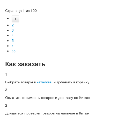
Страница 1 из 100
1
2
3
4
5
>
>>
Как заказать
1
Выбрать товары в
каталоге
, и добавить в корзину
3
Оплатить стоимость товаров и доставку по Китаю
2
Дождаться проверки товаров на наличие в Китае