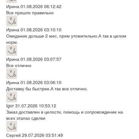
Ирина
01.08.2026 06:12:42
Все пришло правильно
Ирина
01.08.2026 03:10:10
Ожидание дольше 2 мес, прям утомительно.А так в целом
норм.
Ирина
01.08.2026 03:07:57
Все отлично
Ирина
01.08.2026 03:06:10
Доставку бы быстрее.А так все отлично.
Igor
31.07.2026 10:53:12
Заказ доставлен в целости, помощь и сопровождение на
всех этапах сделки
Сергей
29.07.2026 03:51:49