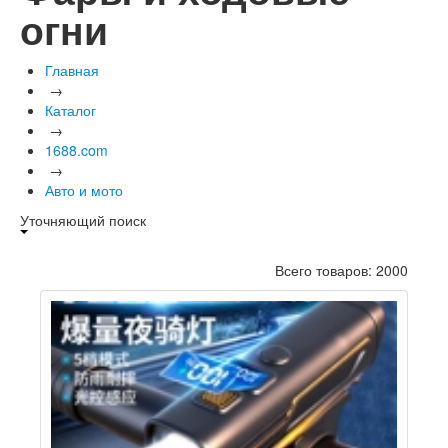
огни
Главная
→
Каталог
→
1688.com
→
Авто и мото
Уточняющий поиск
Всего товаров: 2000