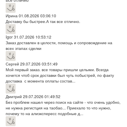
Ирина
01.08.2026 03:06:10
Доставку бы быстрее.А так все отлично.
Igor
31.07.2026 10:53:12
Заказ доставлен в целости, помощь и сопровождение на
всех этапах сделки
Сергей
29.07.2026 03:51:49
Мой первый заказ. все товары пришли целыми. Всегда
хочется чтоб срок доставки был чуть побыстрей, по факту
доставка с момента оплаты состав...
Дмитрий
29.07.2026 01:49:52
Без проблем нашел через поиск на сайте - что очень удобно,
не нужна регистция на таобао... Приехало то что нужно,
почему то на алиэкспересс подобные д...