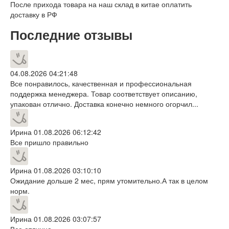
После прихода товара на наш склад в китае оплатить
доставку в РФ
Последние отзывы
04.08.2026 04:21:48
Все понравилось, качественная и профессиональная
поддержка менеджера. Товар соответствует описанию,
упакован отлично. Доставка конечно немного огорчил...
Ирина
01.08.2026 06:12:42
Все пришло правильно
Ирина
01.08.2026 03:10:10
Ожидание дольше 2 мес, прям утомительно.А так в целом
норм.
Ирина
01.08.2026 03:07:57
Все отлично