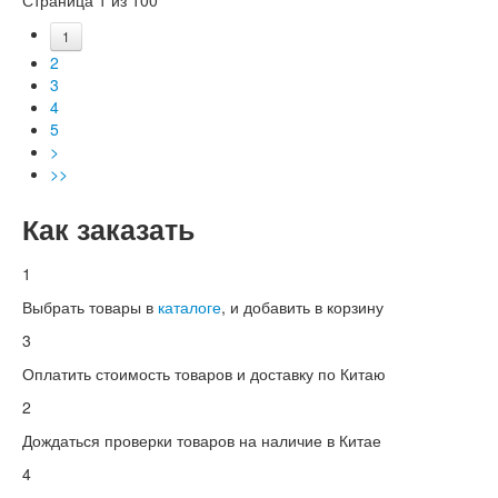
1
2
3
4
5
>
>>
Как заказать
1
Выбрать товары в
каталоге
, и добавить в корзину
3
Оплатить стоимость товаров и доставку по Китаю
2
Дождаться проверки товаров на наличие в Китае
4