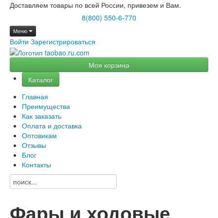
Доставляем товары по всей России, привезем и Вам.
8(800) 550-6-770
Меню
Войти
Зарегистрироваться
Моя корзина
Каталог
Главная
Преимущества
Как заказать
Оплата и доставка
Оптовикам
Отзывы
Блог
Контакты
Фары и ходовые