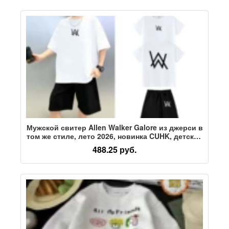
Мужской свитер Allen Walker Galore из джерси в
том же стиле, лето 2026, новинка CUHK, детский
студенческий летний костюм
488.25 руб.