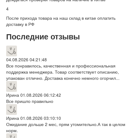
4
После прихода товара на наш склад в китае оплатить
доставку в РФ
Последние отзывы
04.08.2026 04:21:48
Все понравилось, качественная и профессиональная
поддержка менеджера. Товар соответствует описанию,
упакован отлично. Доставка конечно немного огорчил...
Ирина
01.08.2026 06:12:42
Все пришло правильно
Ирина
01.08.2026 03:10:10
Ожидание дольше 2 мес, прям утомительно.А так в целом
норм.