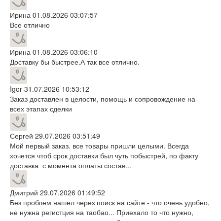
Ирина
01.08.2026 03:07:57
Все отлично
Ирина
01.08.2026 03:06:10
Доставку бы быстрее.А так все отлично.
Igor
31.07.2026 10:53:12
Заказ доставлен в целости, помощь и сопровождение на
всех этапах сделки
Сергей
29.07.2026 03:51:49
Мой первый заказ. все товары пришли целыми. Всегда
хочется чтоб срок доставки был чуть побыстрей, по факту
доставка с момента оплаты состав...
Дмитрий
29.07.2026 01:49:52
Без проблем нашел через поиск на сайте - что очень удобно,
не нужна регистция на таобао... Приехало то что нужно,