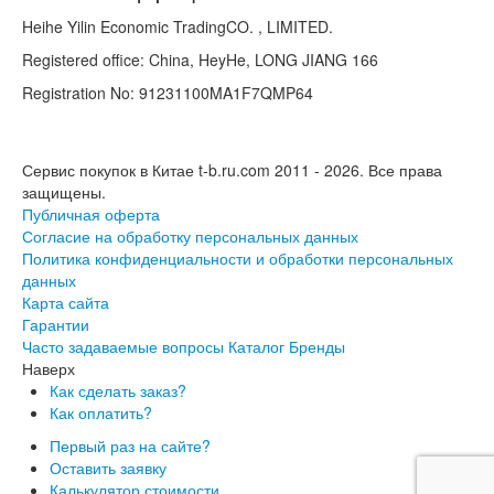
Heihe Yilin Economic TradingCO. , LIMITED.
Registered office: China, HeyHe, LONG JIANG 166
Registration No: 91231100MA1F7QMP64
Сервис покупок в Китае t-b.ru.com 2011 - 2026.
Все права
защищены.
Публичная оферта
Согласие на обработку персональных данных
Политика конфиденциальности и обработки персональных
данных
Карта сайта
Гарантии
Часто задаваемые вопросы
Каталог
Бренды
Наверх
Как сделать заказ?
Как оплатить?
Первый раз на сайте?
Оставить заявку
Калькулятор стоимости