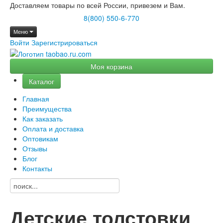
Доставляем товары по всей России, привезем и Вам.
8(800) 550-6-770
Меню
Войти
Зарегистрироваться
Моя корзина
Каталог
Главная
Преимущества
Как заказать
Оплата и доставка
Оптовикам
Отзывы
Блог
Контакты
Детские толстовки