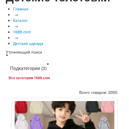
Главная
→
Каталог
→
1688.com
→
Детская одежда
Уточняющий поиск
Подкатегории
(3)
Все категории 1688.com
Всего товаров: 2000