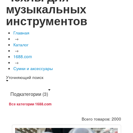
музыкальных
инструментов
Главная
→
Каталог
→
1688.com
→
Сумки и аксессуары
Уточняющий поиск
Подкатегории
(3)
Все категории 1688.com
Всего товаров: 2000