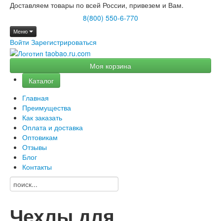
Доставляем товары по всей России, привезем и Вам.
8(800) 550-6-770
Меню
Войти
Зарегистрироваться
Моя корзина
Каталог
Главная
Преимущества
Как заказать
Оплата и доставка
Оптовикам
Отзывы
Блог
Контакты
Чехлы для