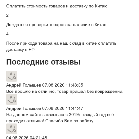
Оплатить стоимость товаров и доставку по Китаю
2
Дождаться проверки товаров на наличие в Китае
4
После прихода товара на наш склад в китае оплатить
доставку в РФ
Последние отзывы
Андрей Голышев
07.08.2026 11:48:35
Все прошло на отлично, товар пришел без повреждений.
Андрей Голышев
07.08.2026 11:44:47
На данном сайте заказываю с 2019г, каждый год всё
проходит отлично! Спасибо Вам за работу!
04.08.2026 04:21:48