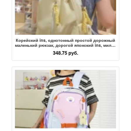
Корейский ins, однотонный простой дорожный
маленький рюкзак, дорогой японский ins, милая
мягкая девочка, маленький рюкзак для девочек
348.75 руб.