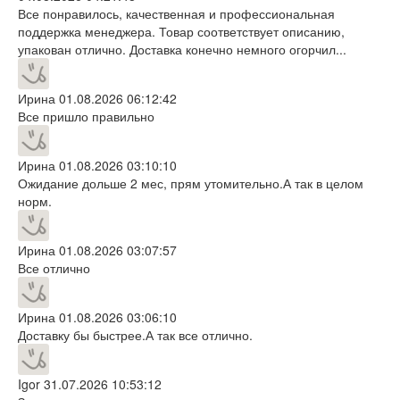
Все понравилось, качественная и профессиональная
поддержка менеджера. Товар соответствует описанию,
упакован отлично. Доставка конечно немного огорчил...
Ирина
01.08.2026 06:12:42
Все пришло правильно
Ирина
01.08.2026 03:10:10
Ожидание дольше 2 мес, прям утомительно.А так в целом
норм.
Ирина
01.08.2026 03:07:57
Все отлично
Ирина
01.08.2026 03:06:10
Доставку бы быстрее.А так все отлично.
Igor
31.07.2026 10:53:12